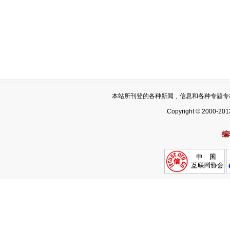
本站所刊登的各种新闻﹑信息和各种专题专
Copyright © 2000-201
编