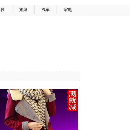
女性
旅游
汽车
家电