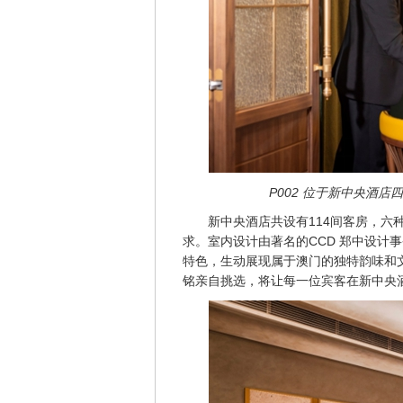
P002 位于新中央酒
新中央酒店共设有114间客房，
求。室内设计由著名的CCD 郑中设计
特色，生动展现属于澳门的独特韵味和
铭亲自挑选，将让每一位宾客在新中央